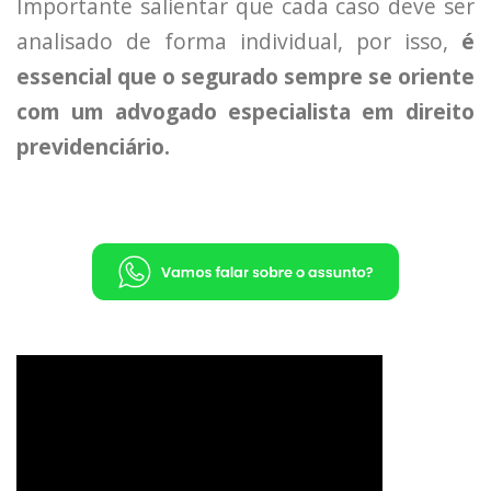
Importante salientar que cada caso deve ser
analisado de forma individual, por isso,
é
essencial que o segurado sempre se oriente
com um advogado especialista em direito
previdenciário.