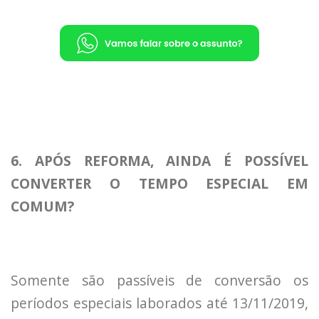
6. APÓS REFORMA, AINDA É POSSÍVEL
CONVERTER O TEMPO ESPECIAL EM
COMUM?
Somente são passíveis de conversão os
períodos especiais laborados até 13/11/2019,