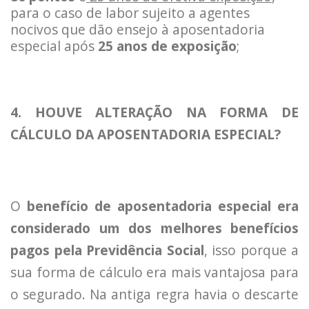
para o caso de labor sujeito a agentes
nocivos que dão ensejo à aposentadoria
especial após
25 anos de exposição
;
4. HOUVE ALTERAÇÃO NA FORMA DE
CÁLCULO DA APOSENTADORIA ESPECIAL?
O
benefício de aposentadoria especial
era
considerado um dos melhores benefícios
pagos pela Previdência Social
, isso porque a
sua forma de cálculo era mais vantajosa para
o segurado. Na antiga regra havia o descarte