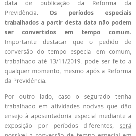
data de publicação da Reforma da
Previdência.
Os períodos especiais
trabalhados a partir desta data não podem
ser convertidos em tempo comum.
Importante destacar que o pedido de
conversão do tempo especial em comum,
trabalhado até 13/11/2019, pode ser feito a
qualquer momento, mesmo após a Reforma
da Previdência.
Por outro lado, caso o segurado tenha
trabalhado em atividades nocivas que dão
ensejo à aposentadoria especial mediante a
exposição por períodos diferentes,
será
possível a conversão de tempo especial em