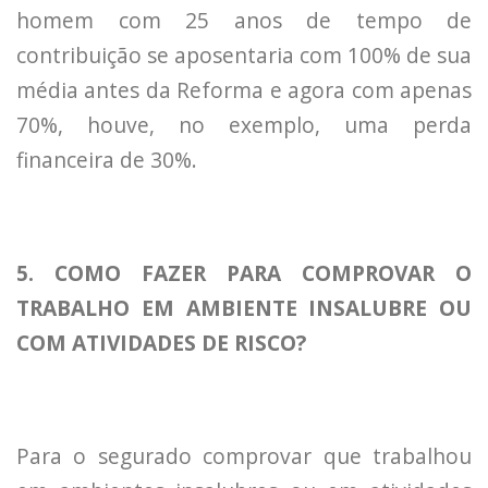
homem com 25 anos de tempo de
contribuição se aposentaria com 100% de sua
média antes da Reforma e agora com apenas
70%, houve, no exemplo, uma perda
financeira de 30%.
5. COMO FAZER PARA COMPROVAR O
TRABALHO EM AMBIENTE INSALUBRE OU
COM ATIVIDADES DE RISCO?
Para o segurado comprovar que trabalhou