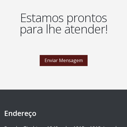
Estamos prontos
para lhe atender!
Enviar Mensagem
Endereço