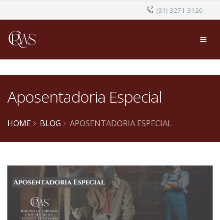
(31) 3271-3120
Aposentadoria Especial
HOME
BLOG
APOSENTADORIA ESPECIAL