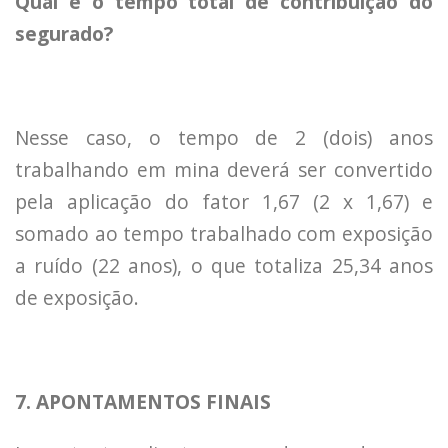
Qual é o tempo total de contribuição do
segurado?
Nesse caso, o tempo de 2 (dois) anos
trabalhando em mina deverá ser convertido
pela aplicação do fator 1,67 (2 x 1,67) e
somado ao tempo trabalhado com exposição
a ruído (22 anos), o que totaliza 25,34 anos
de exposição.
7. APONTAMENTOS FINAIS