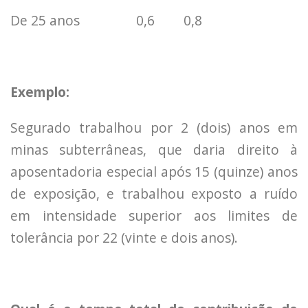
De 25 anos
0,6
0,8
Exemplo:
Segurado trabalhou por 2 (dois) anos em
minas subterrâneas, que daria direito à
aposentadoria especial após 15 (quinze) anos
de exposição, e trabalhou exposto a ruído
em intensidade superior aos limites de
tolerância por 22 (vinte e dois anos).