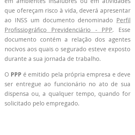
em ambientes insalubres ou em atividades
que ofereçam risco à vida, deverá apresentar
ao INSS um documento denominado
Perfil
Profissiográfico Previdenciário - PPP
. Esse
documento contém a relação dos agentes
nocivos aos quais o segurado esteve exposto
durante a sua jornada de trabalho.
O
PPP
é emitido pela própria empresa e deve
ser entregue ao funcionário no ato de sua
dispensa ou, a qualquer tempo, quando for
solicitado pelo empregado.