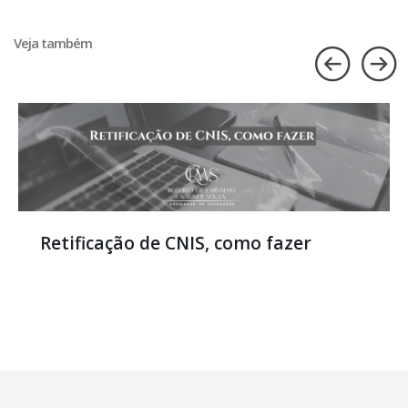
Veja também
Retificação de CNIS, como fazer