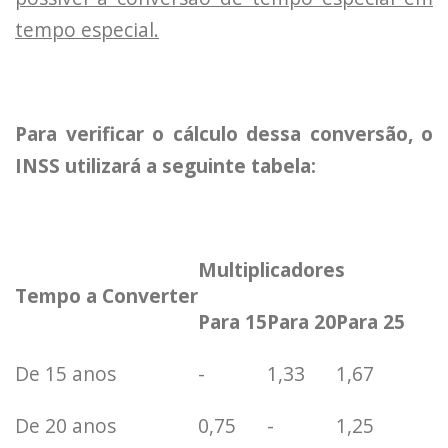
tempo especial.
Para verificar o cálculo dessa conversão, o
INSS utilizará a seguinte tabela:
Multiplicadores
Tempo a Converter
Para 15
Para 20
Para 25
De 15 anos
-
1,33
1,67
De 20 anos
0,75
-
1,25