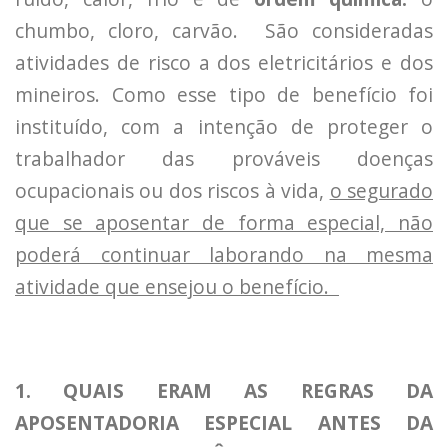
chumbo, cloro, carvão. São consideradas
atividades de risco a dos eletricitários e dos
mineiros. Como esse tipo de benefício foi
instituído, com a intenção de proteger o
trabalhador das prováveis doenças
ocupacionais ou dos riscos à vida,
o segurado
que se aposentar de forma especial, não
poderá continuar laborando na mesma
atividade que ensejou o benefício.
1. QUAIS ERAM AS REGRAS DA
APOSENTADORIA ESPECIAL ANTES DA