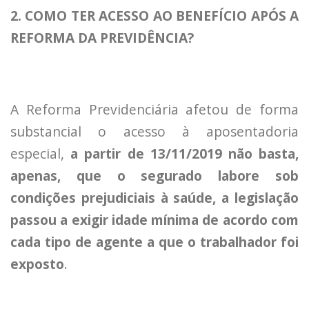
2. COMO TER ACESSO AO BENEFÍCIO APÓS A
REFORMA DA PREVIDÊNCIA?
A Reforma Previdenciária afetou de forma
substancial o acesso à aposentadoria
especial,
a partir de 13/11/2019 não basta,
apenas, que o segurado labore sob
condições prejudiciais à saúde, a legislação
passou a exigir idade mínima de acordo com
cada tipo de agente a que o trabalhador foi
exposto
.