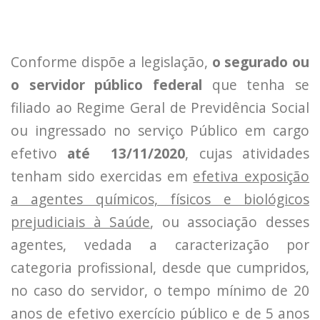
Conforme dispõe a legislação,
o segurado ou
o servidor público federal
que tenha se
filiado ao Regime Geral de Previdência Social
ou ingressado no serviço Público em cargo
efetivo
até 13/11/2020
, cujas atividades
tenham sido exercidas em
efetiva exposição
a agentes químicos, físicos e biológicos
prejudiciais à Saúde
, ou associação desses
agentes, vedada a caracterização por
categoria profissional, desde que cumpridos,
no caso do servidor, o tempo mínimo de 20
anos de efetivo exercício público e de 5 anos