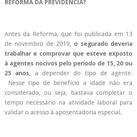
REFORMA DA PREVIDÊNCIA?
Antes da Reforma, que foi publicada em 13
de novembro de 2019,
o segurado deveria
trabalhar e comprovar que esteve exposto
à agentes nocivos pelo período de 15, 20 ou
25 anos
, a depender do tipo de agente.
Nesse tipo de benefício a idade não era
considerada, ou seja, bastava completar o
tempo necessário na atividade laboral para
validar o acesso à aposentadoria especial.