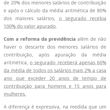
de 20% dos menores salários de contribuição
e após o cálculo da média aritmética de 80%
dos maiores salários,
o segurado recebia
100% do valor apurado
.
Com a reforma da previdência
além de não
haver o descarte dos menores salários de
contribuição, após apuração da média
aritmética,
o segurado receberá apenas 60%
da média de todos os salários mais 2% a casa
ano que exceder 20 anos de tempo de
contribuição para homens e 15 anos para
mulheres.
A diferença é expressiva, na medida que um