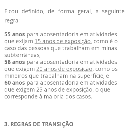
Ficou definido, de forma geral, a seguinte
regra:
55 anos
para aposentadoria em atividades
que exijam
15 anos de exposição
, como é o
caso das pessoas que trabalham em minas
subterrâneas;
58 anos
para aposentadoria em atividades
que exigem
20 anos de exposição
, como os
mineiros que trabalham na superfície; e
60 anos
para aposentadoria em atividades
que exigem
25 anos de exposição
, o que
corresponde à maioria dos casos.
3. REGRAS DE TRANSIÇÃO