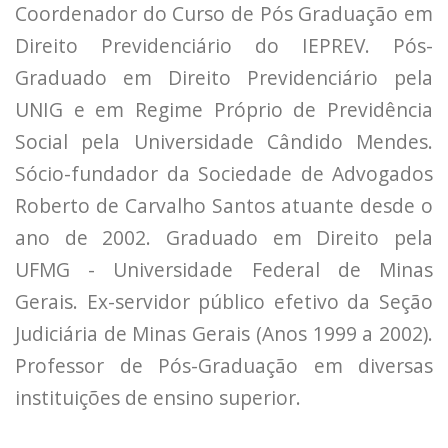
Coordenador do Curso de Pós Graduação em
Direito Previdenciário do IEPREV. Pós-
Graduado em Direito Previdenciário pela
UNIG e em Regime Próprio de Previdência
Social pela Universidade Cândido Mendes.
Sócio-fundador da Sociedade de Advogados
Roberto de Carvalho Santos atuante desde o
ano de 2002. Graduado em Direito pela
UFMG - Universidade Federal de Minas
Gerais. Ex-servidor público efetivo da Seção
Judiciária de Minas Gerais (Anos 1999 a 2002).
Professor de Pós-Graduação em diversas
instituições de ensino superior.