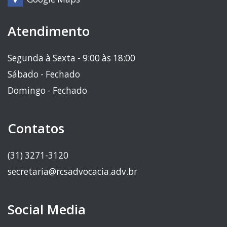
Atendimento
Segunda à Sexta - 9:00 às 18:00
Sábado - Fechado
Domingo - Fechado
Contatos
(31) 3271-3120
secretaria@rcsadvocacia.adv.br
Social Media