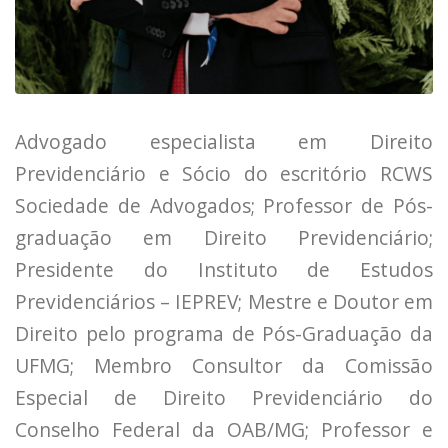
Advogado especialista em Direito
Previdenciário e Sócio do escritório RCWS
Sociedade de Advogados; Professor de Pós-
graduação em Direito Previdenciário;
Presidente do Instituto de Estudos
Previdenciários – IEPREV; Mestre e Doutor em
Direito pelo programa de Pós-Graduação da
UFMG; Membro Consultor da Comissão
Especial de Direito Previdenciário do
Conselho Federal da OAB/MG; Professor e