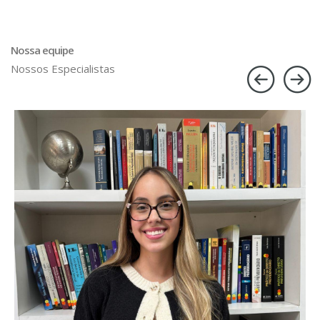
Nossa equipe
Nossos Especialistas