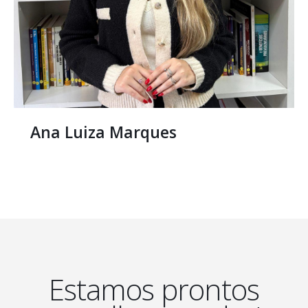
Danielle Alves
Estamos prontos