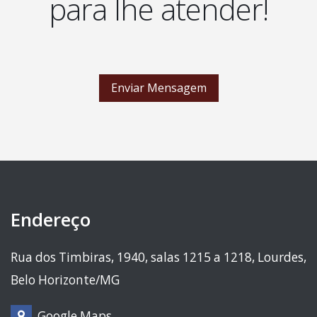
para lhe atender!
Enviar Mensagem
Endereço
Rua dos Timbiras, 1940, salas 1215 a 1218, Lourdes,
Belo Horizonte/MG
Google Maps